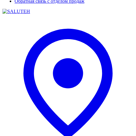
Обратная связь с отделом продаж