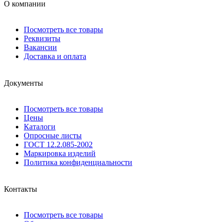
О компании
Посмотреть все товары
Реквизиты
Вакансии
Доставка и оплата
Документы
Посмотреть все товары
Цены
Каталоги
Опросные листы
ГОСТ 12.2.085-2002
Маркировка изделий
Политика конфиденциальности
Контакты
Посмотреть все товары