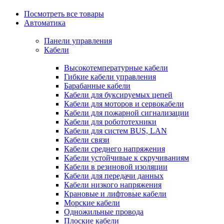
Посмотреть все товары
Автоматика
Панели управления
Кабели
Высокотемпературные кабели
Гибкие кабели управления
Барабанные кабели
Кабели для буксируемых цепей
Кабели для моторов и сервокабели
Кабели для пожарной сигнализации
Кабели для робототехники
Кабели для систем BUS, LAN
Кабели связи
Кабели среднего напряжения
Кабели устойчивые к скручиваниям
Кабели в резиновой изоляции
Кабели для передачи данных
Кабели низкого напряжения
Крановые и лифтовые кабели
Морские кабели
Одножильные провода
Плоские кабели