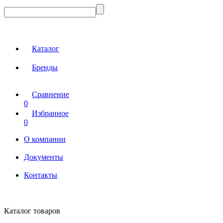
Каталог
Бренды
Сравнение
0
Избранное
0
О компании
Документы
Контакты
Каталог товаров