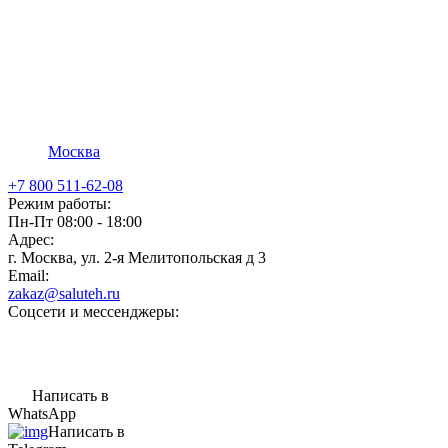
Москва
+7 800 511-62-08
Режим работы:
Пн-Пт 08:00 - 18:00
Адрес:
г. Москва, ул. 2-я Мелитопольская д 3
Email:
zakaz@saluteh.ru
Соцсети и мессенджеры:
Написать в
WhatsApp
Написать в