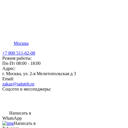
Москва
+7 800 511-62-08
Режим работы:
Пн-Пт 08:00 - 18:00
Адрес:
г. Москва, ул. 2-я Мелитопольская д 3
Email:
zakaz@saluteh.ru
Соцсети и мессенджеры:
Написать в
WhatsApp
Написать в