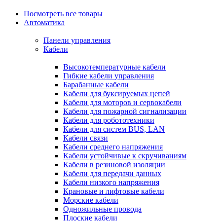
Посмотреть все товары
Автоматика
Панели управления
Кабели
Высокотемпературные кабели
Гибкие кабели управления
Барабанные кабели
Кабели для буксируемых цепей
Кабели для моторов и сервокабели
Кабели для пожарной сигнализации
Кабели для робототехники
Кабели для систем BUS, LAN
Кабели связи
Кабели среднего напряжения
Кабели устойчивые к скручиваниям
Кабели в резиновой изоляции
Кабели для передачи данных
Кабели низкого напряжения
Крановые и лифтовые кабели
Морские кабели
Одножильные провода
Плоские кабели