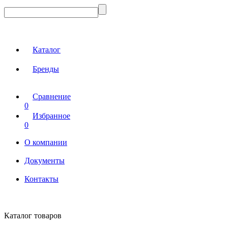
Каталог
Бренды
Сравнение
0
Избранное
0
О компании
Документы
Контакты
Каталог товаров