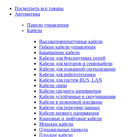
Посмотреть все товары
Автоматика
Панели управления
Кабели
Высокотемпературные кабели
Гибкие кабели управления
Барабанные кабели
Кабели для буксируемых цепей
Кабели для моторов и сервокабели
Кабели для пожарной сигнализации
Кабели для робототехники
Кабели для систем BUS, LAN
Кабели связи
Кабели среднего напряжения
Кабели устойчивые к скручиваниям
Кабели в резиновой изоляции
Кабели для передачи данных
Кабели низкого напряжения
Крановые и лифтовые кабели
Морские кабели
Одножильные провода
Плоские кабели