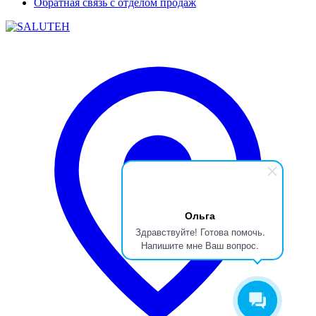
Обратная связь с отделом продаж
Ольга
Здравствуйте! Готова помочь.
Напишите мне Ваш вопрос.