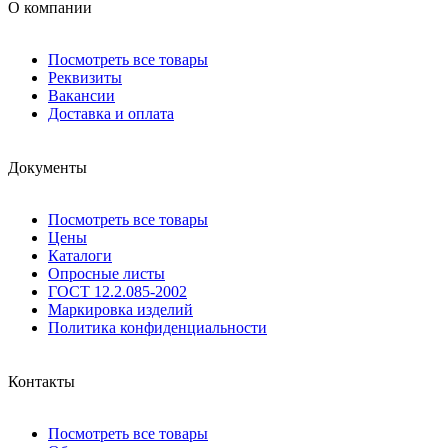
О компании
Посмотреть все товары
Реквизиты
Вакансии
Доставка и оплата
Документы
Посмотреть все товары
Цены
Каталоги
Опросные листы
ГОСТ 12.2.085-2002
Маркировка изделий
Политика конфиденциальности
Контакты
Посмотреть все товары