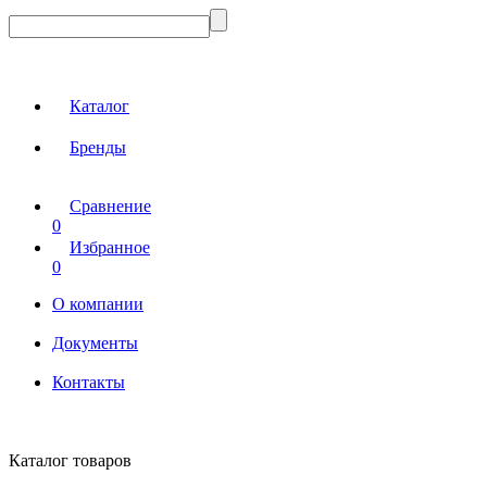
Каталог
Бренды
Сравнение
0
Избранное
0
О компании
Документы
Контакты
Каталог товаров