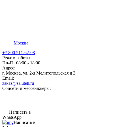
Москва
+7 800 511-62-08
Режим работы:
Пн-Пт 08:00 - 18:00
Адрес:
г. Москва, ул. 2-я Мелитопольская д 3
Email:
zakaz@saluteh.ru
Соцсети и мессенджеры:
Написать в
WhatsApp
Написать в