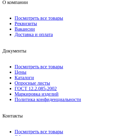
О компании
Посмотреть все товары
Реквизиты
Вакансии
Доставка и оплата
Документы
Посмотреть все товары
Цены
Каталоги
Опросные листы
ГОСТ 12.2.085-2002
Маркировка изделий
Политика конфиденциальности
Контакты
Посмотреть все товары