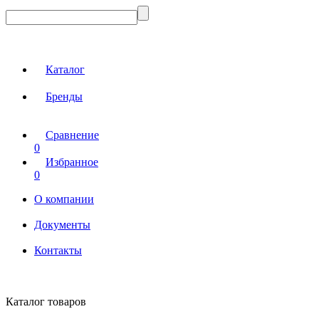
Каталог
Бренды
Сравнение
0
Избранное
0
О компании
Документы
Контакты
Каталог товаров