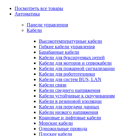
Посмотреть все товары
Автоматика
Панели управления
Кабели
Высокотемпературные кабели
Гибкие кабели управления
Барабанные кабели
Кабели для буксируемых цепей
Кабели для моторов и сервокабели
Кабели для пожарной сигнализации
Кабели для робототехники
Кабели для систем BUS, LAN
Кабели связи
Кабели среднего напряжения
Кабели устойчивые к скручиваниям
Кабели в резиновой изоляции
Кабели для передачи данных
Кабели низкого напряжения
Крановые и лифтовые кабели
Морские кабели
Одножильные провода
Плоские кабели