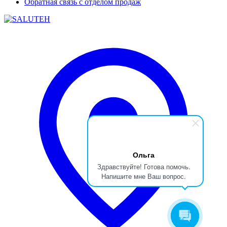
Обратная связь с отделом продаж
Ольга
Здравствуйте! Готова помочь.
Напишите мне Ваш вопрос.