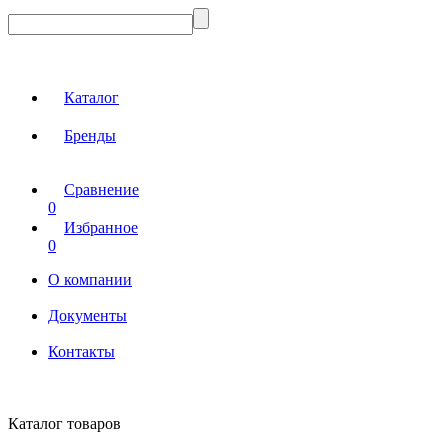
Каталог
Бренды
Сравнение
0
Избранное
0
О компании
Документы
Контакты
Каталог товаров