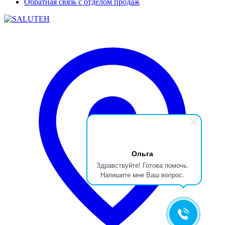
Обратная связь с отделом продаж
Ольга
Здравствуйте! Готова помочь.
Напишите мне Ваш вопрос.