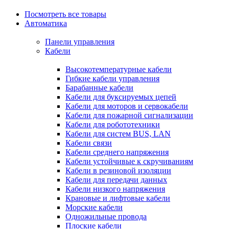
Посмотреть все товары
Автоматика
Панели управления
Кабели
Высокотемпературные кабели
Гибкие кабели управления
Барабанные кабели
Кабели для буксируемых цепей
Кабели для моторов и сервокабели
Кабели для пожарной сигнализации
Кабели для робототехники
Кабели для систем BUS, LAN
Кабели связи
Кабели среднего напряжения
Кабели устойчивые к скручиваниям
Кабели в резиновой изоляции
Кабели для передачи данных
Кабели низкого напряжения
Крановые и лифтовые кабели
Морские кабели
Одножильные провода
Плоские кабели