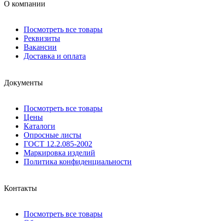
О компании
Посмотреть все товары
Реквизиты
Вакансии
Доставка и оплата
Документы
Посмотреть все товары
Цены
Каталоги
Опросные листы
ГОСТ 12.2.085-2002
Маркировка изделий
Политика конфиденциальности
Контакты
Посмотреть все товары