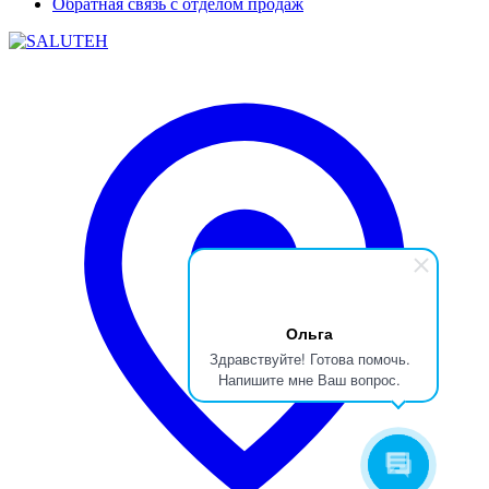
Обратная связь с отделом продаж
Ольга
Здравствуйте! Готова помочь.
Напишите мне Ваш вопрос.