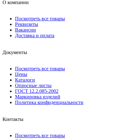
О компании
Посмотреть все товары
Реквизиты
Вакансии
Доставка и оплата
Документы
Посмотреть все товары
Цены
Каталоги
Опросные листы
ГОСТ 12.2.085-2002
Маркировка изделий
Политика конфиденциальности
Контакты
Посмотреть все товары