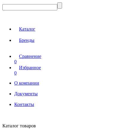
Каталог
Бренды
Сравнение
0
Избранное
0
О компании
Документы
Контакты
Каталог товаров