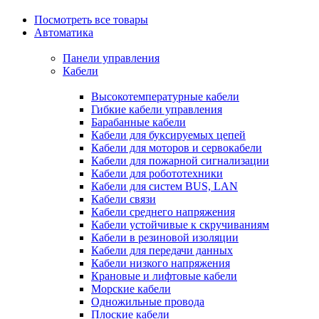
Посмотреть все товары
Автоматика
Панели управления
Кабели
Высокотемпературные кабели
Гибкие кабели управления
Барабанные кабели
Кабели для буксируемых цепей
Кабели для моторов и сервокабели
Кабели для пожарной сигнализации
Кабели для робототехники
Кабели для систем BUS, LAN
Кабели связи
Кабели среднего напряжения
Кабели устойчивые к скручиваниям
Кабели в резиновой изоляции
Кабели для передачи данных
Кабели низкого напряжения
Крановые и лифтовые кабели
Морские кабели
Одножильные провода
Плоские кабели