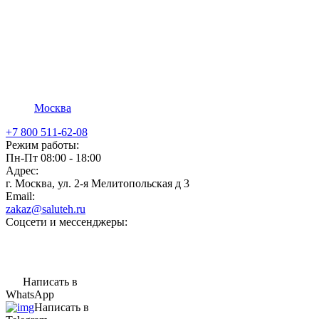
Москва
+7 800 511-62-08
Режим работы:
Пн-Пт 08:00 - 18:00
Адрес:
г. Москва, ул. 2-я Мелитопольская д 3
Email:
zakaz@saluteh.ru
Соцсети и мессенджеры:
Написать в
WhatsApp
Написать в