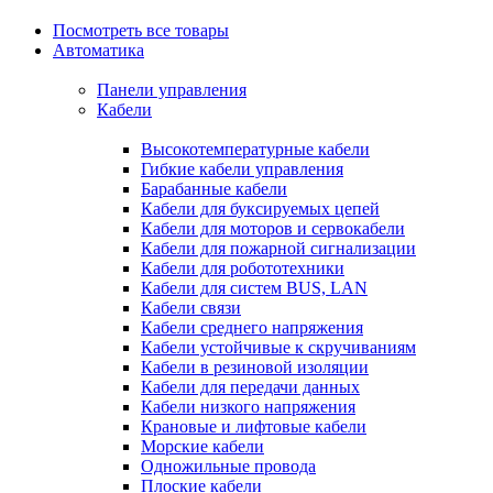
Посмотреть все товары
Автоматика
Панели управления
Кабели
Высокотемпературные кабели
Гибкие кабели управления
Барабанные кабели
Кабели для буксируемых цепей
Кабели для моторов и сервокабели
Кабели для пожарной сигнализации
Кабели для робототехники
Кабели для систем BUS, LAN
Кабели связи
Кабели среднего напряжения
Кабели устойчивые к скручиваниям
Кабели в резиновой изоляции
Кабели для передачи данных
Кабели низкого напряжения
Крановые и лифтовые кабели
Морские кабели
Одножильные провода
Плоские кабели