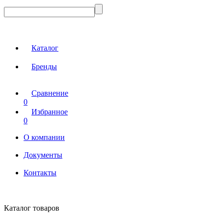
Каталог
Бренды
Сравнение
0
Избранное
0
О компании
Документы
Контакты
Каталог товаров