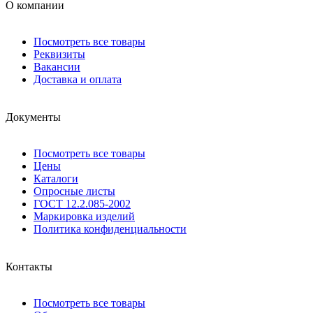
О компании
Посмотреть все товары
Реквизиты
Вакансии
Доставка и оплата
Документы
Посмотреть все товары
Цены
Каталоги
Опросные листы
ГОСТ 12.2.085-2002
Маркировка изделий
Политика конфиденциальности
Контакты
Посмотреть все товары