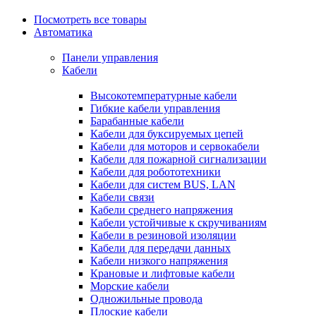
Посмотреть все товары
Автоматика
Панели управления
Кабели
Высокотемпературные кабели
Гибкие кабели управления
Барабанные кабели
Кабели для буксируемых цепей
Кабели для моторов и сервокабели
Кабели для пожарной сигнализации
Кабели для робототехники
Кабели для систем BUS, LAN
Кабели связи
Кабели среднего напряжения
Кабели устойчивые к скручиваниям
Кабели в резиновой изоляции
Кабели для передачи данных
Кабели низкого напряжения
Крановые и лифтовые кабели
Морские кабели
Одножильные провода
Плоские кабели