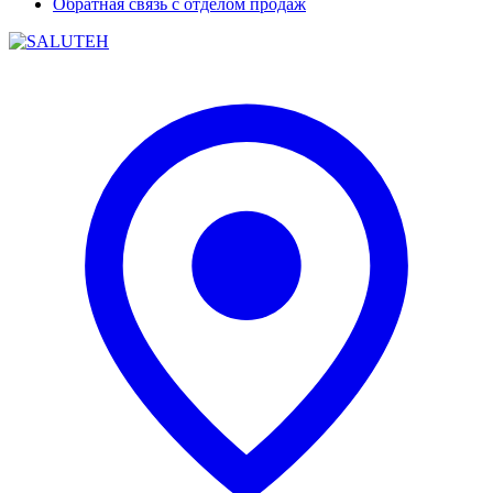
Обратная связь с отделом продаж