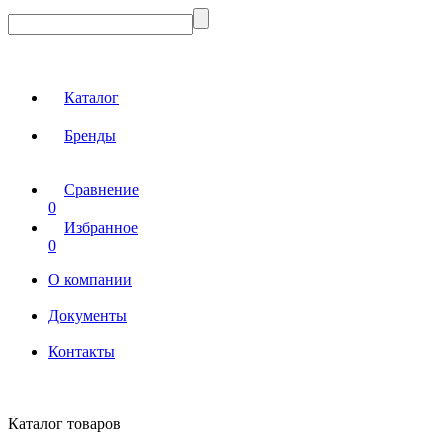
Каталог
Бренды
Сравнение
0
Избранное
0
О компании
Документы
Контакты
Каталог товаров