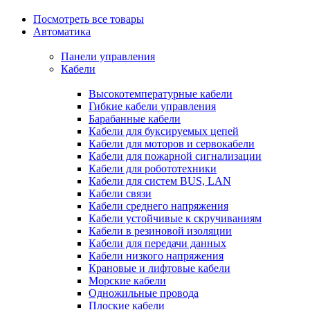
Посмотреть все товары
Автоматика
Панели управления
Кабели
Высокотемпературные кабели
Гибкие кабели управления
Барабанные кабели
Кабели для буксируемых цепей
Кабели для моторов и сервокабели
Кабели для пожарной сигнализации
Кабели для робототехники
Кабели для систем BUS, LAN
Кабели связи
Кабели среднего напряжения
Кабели устойчивые к скручиваниям
Кабели в резиновой изоляции
Кабели для передачи данных
Кабели низкого напряжения
Крановые и лифтовые кабели
Морские кабели
Одножильные провода
Плоские кабели