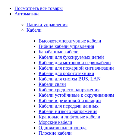
Посмотреть все товары
Автоматика
Панели управления
Кабели
Высокотемпературные кабели
Гибкие кабели управления
Барабанные кабели
Кабели для буксируемых цепей
Кабели для моторов и сервокабели
Кабели для пожарной сигнализации
Кабели для робототехники
Кабели для систем BUS, LAN
Кабели связи
Кабели среднего напряжения
Кабели устойчивые к скручиваниям
Кабели в резиновой изоляции
Кабели для передачи данных
Кабели низкого напряжения
Крановые и лифтовые кабели
Морские кабели
Одножильные провода
Плоские кабели