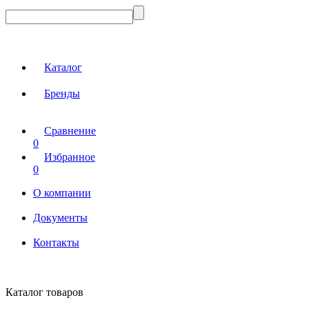
Каталог
Бренды
Сравнение
0
Избранное
0
О компании
Документы
Контакты
Каталог товаров