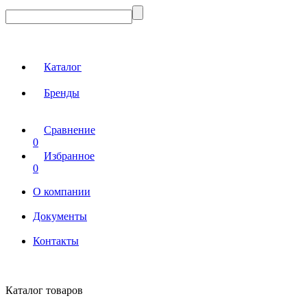
Каталог
Бренды
Сравнение
0
Избранное
0
О компании
Документы
Контакты
Каталог товаров