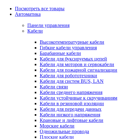
Посмотреть все товары
Автоматика
Панели управления
Кабели
Высокотемпературные кабели
Гибкие кабели управления
Барабанные кабели
Кабели для буксируемых цепей
Кабели для моторов и сервокабели
Кабели для пожарной сигнализации
Кабели для робототехники
Кабели для систем BUS, LAN
Кабели связи
Кабели среднего напряжения
Кабели устойчивые к скручиваниям
Кабели в резиновой изоляции
Кабели для передачи данных
Кабели низкого напряжения
Крановые и лифтовые кабели
Морские кабели
Одножильные провода
Плоские кабели