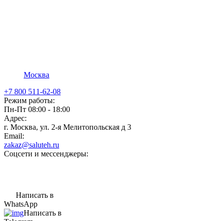
Москва
+7 800 511-62-08
Режим работы:
Пн-Пт 08:00 - 18:00
Адрес:
г. Москва, ул. 2-я Мелитопольская д 3
Email:
zakaz@saluteh.ru
Соцсети и мессенджеры:
Написать в
WhatsApp
Написать в