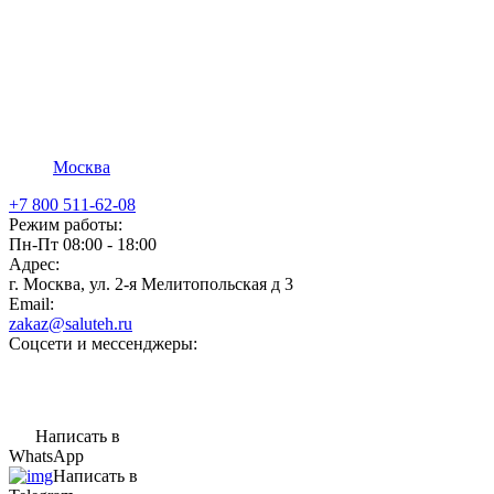
Москва
+7 800 511-62-08
Режим работы:
Пн-Пт 08:00 - 18:00
Адрес:
г. Москва, ул. 2-я Мелитопольская д 3
Email:
zakaz@saluteh.ru
Соцсети и мессенджеры:
Написать в
WhatsApp
Написать в