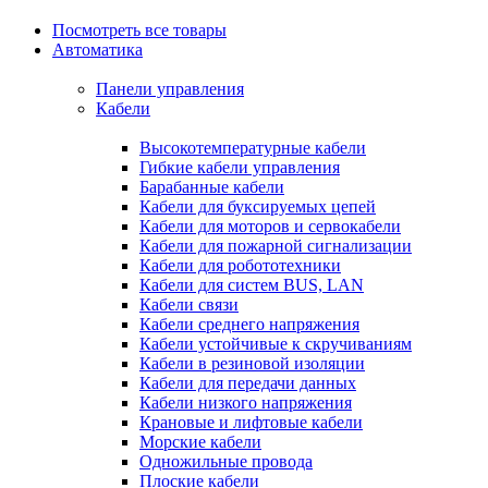
Посмотреть все товары
Автоматика
Панели управления
Кабели
Высокотемпературные кабели
Гибкие кабели управления
Барабанные кабели
Кабели для буксируемых цепей
Кабели для моторов и сервокабели
Кабели для пожарной сигнализации
Кабели для робототехники
Кабели для систем BUS, LAN
Кабели связи
Кабели среднего напряжения
Кабели устойчивые к скручиваниям
Кабели в резиновой изоляции
Кабели для передачи данных
Кабели низкого напряжения
Крановые и лифтовые кабели
Морские кабели
Одножильные провода
Плоские кабели