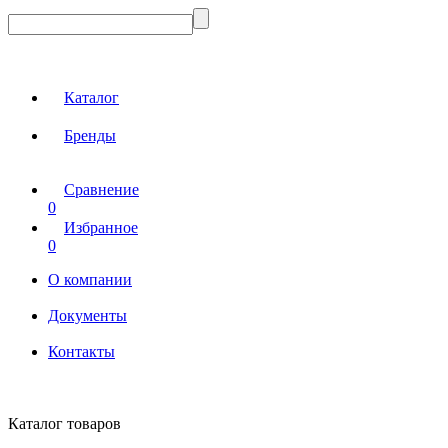
Каталог
Бренды
Сравнение
0
Избранное
0
О компании
Документы
Контакты
Каталог товаров