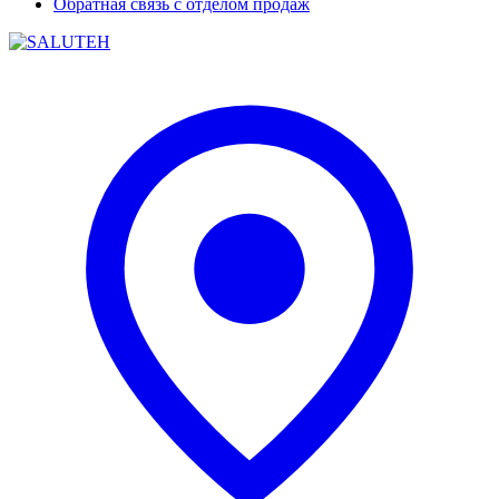
Обратная связь с отделом продаж