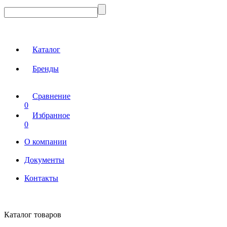
Каталог
Бренды
Сравнение
0
Избранное
0
О компании
Документы
Контакты
Каталог товаров