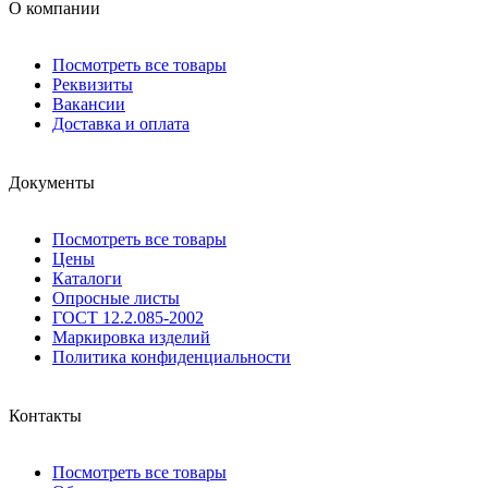
О компании
Посмотреть все товары
Реквизиты
Вакансии
Доставка и оплата
Документы
Посмотреть все товары
Цены
Каталоги
Опросные листы
ГОСТ 12.2.085-2002
Маркировка изделий
Политика конфиденциальности
Контакты
Посмотреть все товары