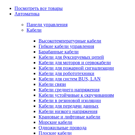
Посмотреть все товары
Автоматика
Панели управления
Кабели
Высокотемпературные кабели
Гибкие кабели управления
Барабанные кабели
Кабели для буксируемых цепей
Кабели для моторов и сервокабели
Кабели для пожарной сигнализации
Кабели для робототехники
Кабели для систем BUS, LAN
Кабели связи
Кабели среднего напряжения
Кабели устойчивые к скручиваниям
Кабели в резиновой изоляции
Кабели для передачи данных
Кабели низкого напряжения
Крановые и лифтовые кабели
Морские кабели
Одножильные провода
Плоские кабели