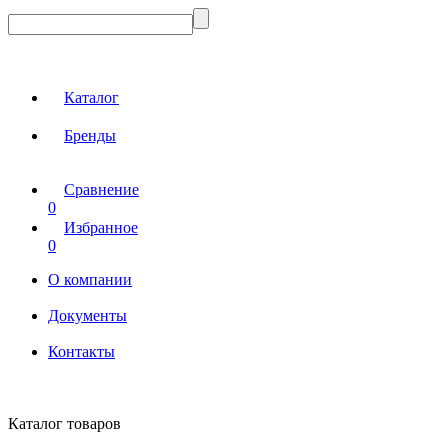
Каталог
Бренды
Сравнение
0
Избранное
0
О компании
Документы
Контакты
Каталог товаров