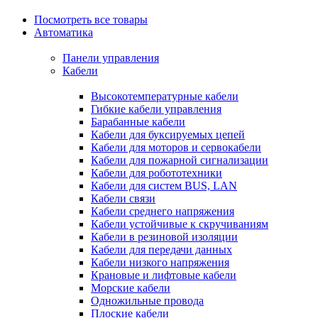
Посмотреть все товары
Автоматика
Панели управления
Кабели
Высокотемпературные кабели
Гибкие кабели управления
Барабанные кабели
Кабели для буксируемых цепей
Кабели для моторов и сервокабели
Кабели для пожарной сигнализации
Кабели для робототехники
Кабели для систем BUS, LAN
Кабели связи
Кабели среднего напряжения
Кабели устойчивые к скручиваниям
Кабели в резиновой изоляции
Кабели для передачи данных
Кабели низкого напряжения
Крановые и лифтовые кабели
Морские кабели
Одножильные провода
Плоские кабели