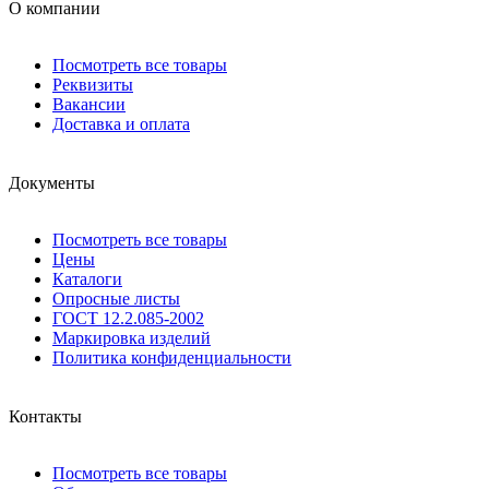
О компании
Посмотреть все товары
Реквизиты
Вакансии
Доставка и оплата
Документы
Посмотреть все товары
Цены
Каталоги
Опросные листы
ГОСТ 12.2.085-2002
Маркировка изделий
Политика конфиденциальности
Контакты
Посмотреть все товары