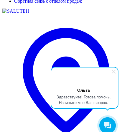
Обратная связь с отделом продаж
Ольга
Здравствуйте! Готова помочь.
Напишите мне Ваш вопрос.