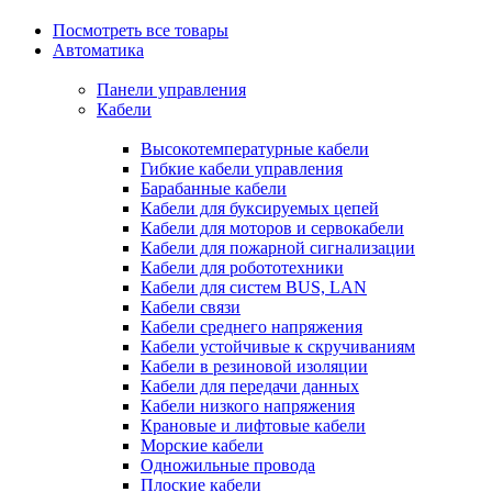
Посмотреть все товары
Автоматика
Панели управления
Кабели
Высокотемпературные кабели
Гибкие кабели управления
Барабанные кабели
Кабели для буксируемых цепей
Кабели для моторов и сервокабели
Кабели для пожарной сигнализации
Кабели для робототехники
Кабели для систем BUS, LAN
Кабели связи
Кабели среднего напряжения
Кабели устойчивые к скручиваниям
Кабели в резиновой изоляции
Кабели для передачи данных
Кабели низкого напряжения
Крановые и лифтовые кабели
Морские кабели
Одножильные провода
Плоские кабели