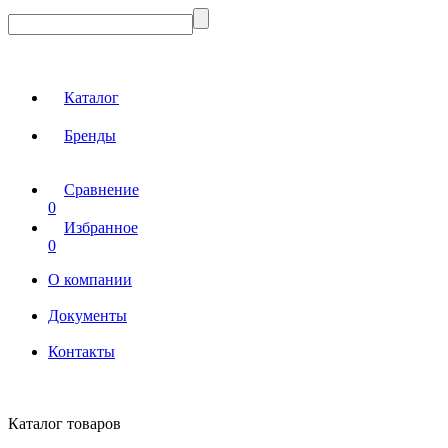
Каталог
Бренды
Сравнение
0
Избранное
0
О компании
Документы
Контакты
Каталог товаров