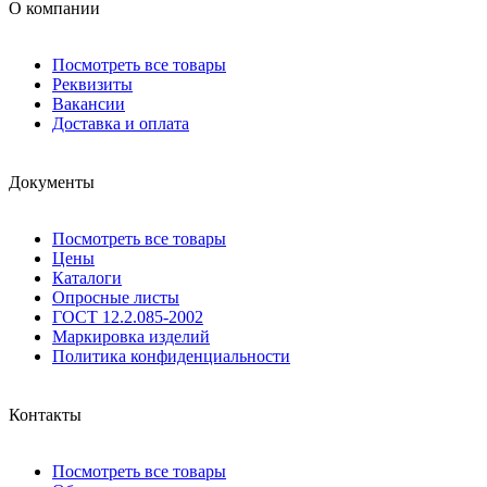
О компании
Посмотреть все товары
Реквизиты
Вакансии
Доставка и оплата
Документы
Посмотреть все товары
Цены
Каталоги
Опросные листы
ГОСТ 12.2.085-2002
Маркировка изделий
Политика конфиденциальности
Контакты
Посмотреть все товары