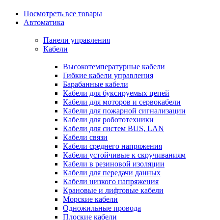
Посмотреть все товары
Автоматика
Панели управления
Кабели
Высокотемпературные кабели
Гибкие кабели управления
Барабанные кабели
Кабели для буксируемых цепей
Кабели для моторов и сервокабели
Кабели для пожарной сигнализации
Кабели для робототехники
Кабели для систем BUS, LAN
Кабели связи
Кабели среднего напряжения
Кабели устойчивые к скручиваниям
Кабели в резиновой изоляции
Кабели для передачи данных
Кабели низкого напряжения
Крановые и лифтовые кабели
Морские кабели
Одножильные провода
Плоские кабели