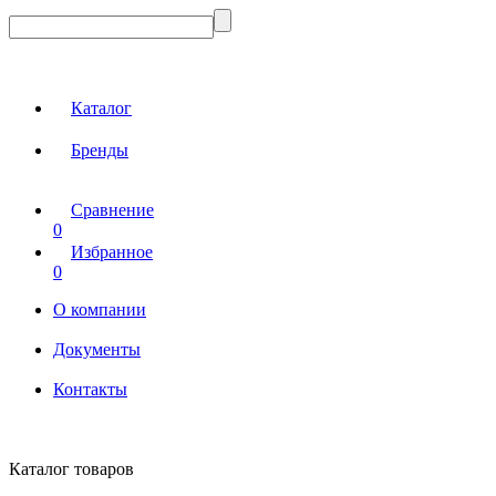
Каталог
Бренды
Сравнение
0
Избранное
0
О компании
Документы
Контакты
Каталог товаров