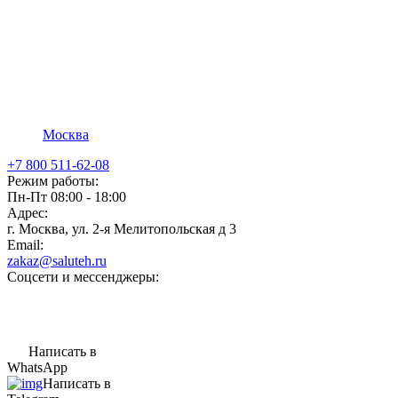
Москва
+7 800 511-62-08
Режим работы:
Пн-Пт 08:00 - 18:00
Адрес:
г. Москва, ул. 2-я Мелитопольская д 3
Email:
zakaz@saluteh.ru
Соцсети и мессенджеры:
Написать в
WhatsApp
Написать в