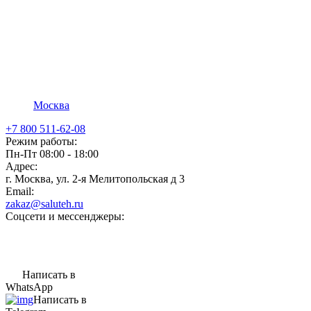
Москва
+7 800 511-62-08
Режим работы:
Пн-Пт 08:00 - 18:00
Адрес:
г. Москва, ул. 2-я Мелитопольская д 3
Email:
zakaz@saluteh.ru
Соцсети и мессенджеры:
Написать в
WhatsApp
Написать в