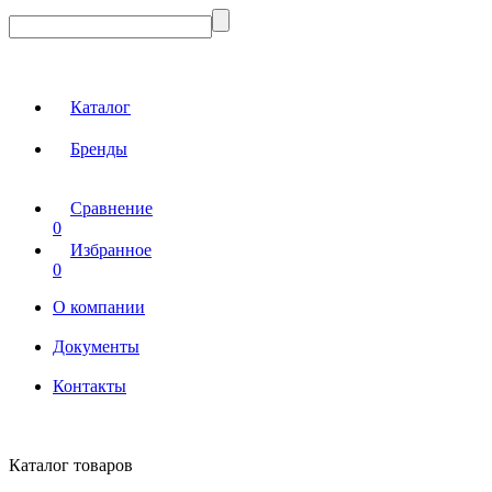
Каталог
Бренды
Сравнение
0
Избранное
0
О компании
Документы
Контакты
Каталог товаров