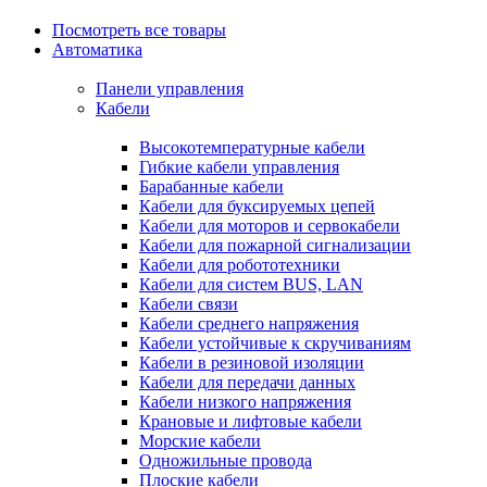
Посмотреть все товары
Автоматика
Панели управления
Кабели
Высокотемпературные кабели
Гибкие кабели управления
Барабанные кабели
Кабели для буксируемых цепей
Кабели для моторов и сервокабели
Кабели для пожарной сигнализации
Кабели для робототехники
Кабели для систем BUS, LAN
Кабели связи
Кабели среднего напряжения
Кабели устойчивые к скручиваниям
Кабели в резиновой изоляции
Кабели для передачи данных
Кабели низкого напряжения
Крановые и лифтовые кабели
Морские кабели
Одножильные провода
Плоские кабели