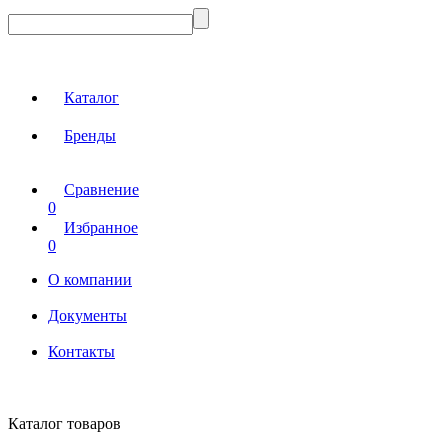
Каталог
Бренды
Сравнение
0
Избранное
0
О компании
Документы
Контакты
Каталог товаров