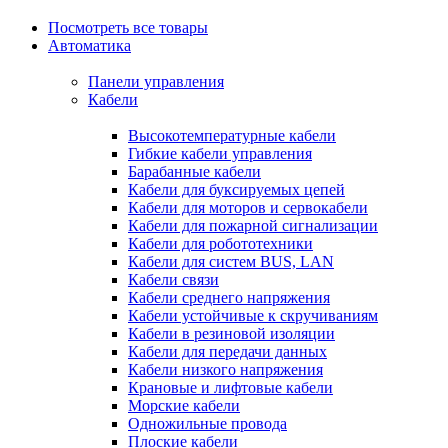
Посмотреть все товары
Автоматика
Панели управления
Кабели
Высокотемпературные кабели
Гибкие кабели управления
Барабанные кабели
Кабели для буксируемых цепей
Кабели для моторов и сервокабели
Кабели для пожарной сигнализации
Кабели для робототехники
Кабели для систем BUS, LAN
Кабели связи
Кабели среднего напряжения
Кабели устойчивые к скручиваниям
Кабели в резиновой изоляции
Кабели для передачи данных
Кабели низкого напряжения
Крановые и лифтовые кабели
Морские кабели
Одножильные провода
Плоские кабели