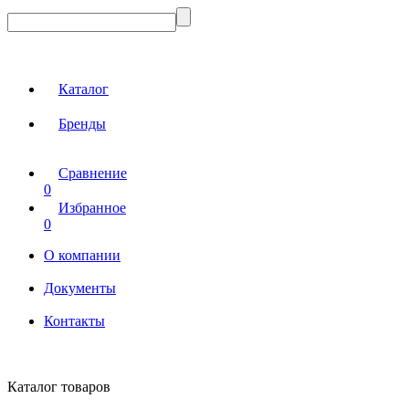
Каталог
Бренды
Сравнение
0
Избранное
0
О компании
Документы
Контакты
Каталог товаров