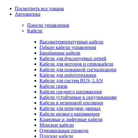
Посмотреть все товары
Автоматика
Панели управления
Кабели
Высокотемпературные кабели
Гибкие кабели управления
Барабанные кабели
Кабели для буксируемых цепей
Кабели для моторов и сервокабели
Кабели для пожарной сигнализации
Кабели для робототехники
Кабели для систем BUS, LAN
Кабели связи
Кабели среднего напряжения
Кабели устойчивые к скручиваниям
Кабели в резиновой изоляции
Кабели для передачи данных
Кабели низкого напряжения
Крановые и лифтовые кабели
Морские кабели
Одножильные провода
Плоские кабели