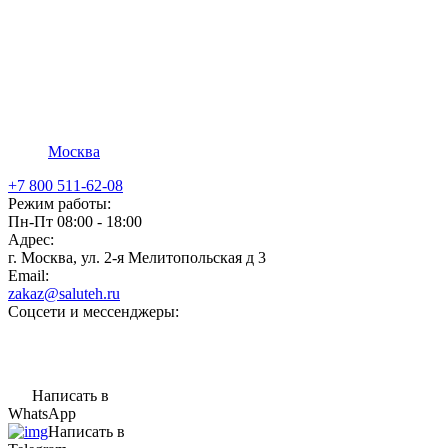
Москва
+7 800 511-62-08
Режим работы:
Пн-Пт 08:00 - 18:00
Адрес:
г. Москва, ул. 2-я Мелитопольская д 3
Email:
zakaz@saluteh.ru
Соцсети и мессенджеры:
Написать в
WhatsApp
Написать в