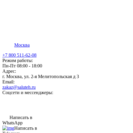
Москва
+7 800 511-62-08
Режим работы:
Пн-Пт 08:00 - 18:00
Адрес:
г. Москва, ул. 2-я Мелитопольская д 3
Email:
zakaz@saluteh.ru
Соцсети и мессенджеры:
Написать в
WhatsApp
Написать в