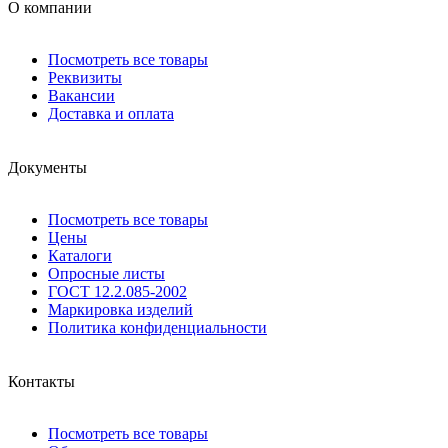
О компании
Посмотреть все товары
Реквизиты
Вакансии
Доставка и оплата
Документы
Посмотреть все товары
Цены
Каталоги
Опросные листы
ГОСТ 12.2.085-2002
Маркировка изделий
Политика конфиденциальности
Контакты
Посмотреть все товары