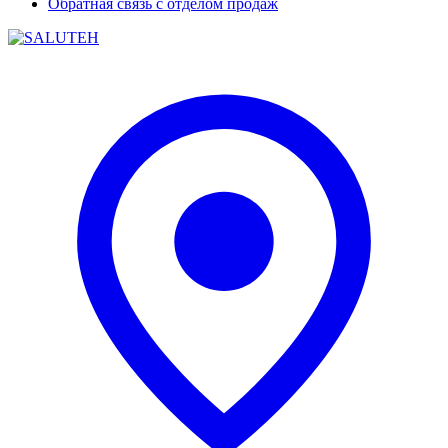
Обратная связь с отделом продаж