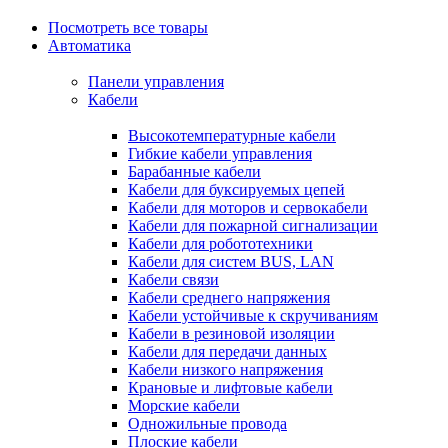
Посмотреть все товары
Автоматика
Панели управления
Кабели
Высокотемпературные кабели
Гибкие кабели управления
Барабанные кабели
Кабели для буксируемых цепей
Кабели для моторов и сервокабели
Кабели для пожарной сигнализации
Кабели для робототехники
Кабели для систем BUS, LAN
Кабели связи
Кабели среднего напряжения
Кабели устойчивые к скручиваниям
Кабели в резиновой изоляции
Кабели для передачи данных
Кабели низкого напряжения
Крановые и лифтовые кабели
Морские кабели
Одножильные провода
Плоские кабели