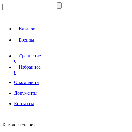
Каталог
Бренды
Сравнение
0
Избранное
0
О компании
Документы
Контакты
Каталог товаров